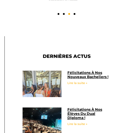
DERNIÈRES ACTUS
Félicitations À Nos
Nouveaux Bacheliers !
Lire la suite »
Félicitations À Nos
Élèves Du Dual
Diploma !
Lire la suite »