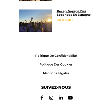
Récap. Voyage Des
Secondes En Espagne
Lire la suite »
Politique De Confidentialité
Politique Des Cookies
Mentions Légales
SUIVEZ-NOUS