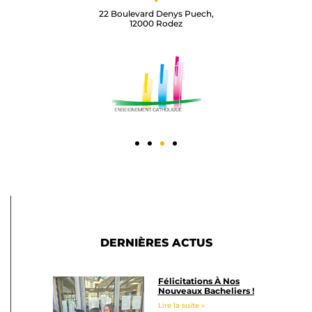
22 Boulevard Denys Puech,
12000 Rodez​
DERNIÈRES ACTUS
Félicitations À Nos
Nouveaux Bacheliers !
Lire la suite »