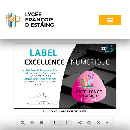
LYCÉE
FRANÇOIS
D'ESTAING