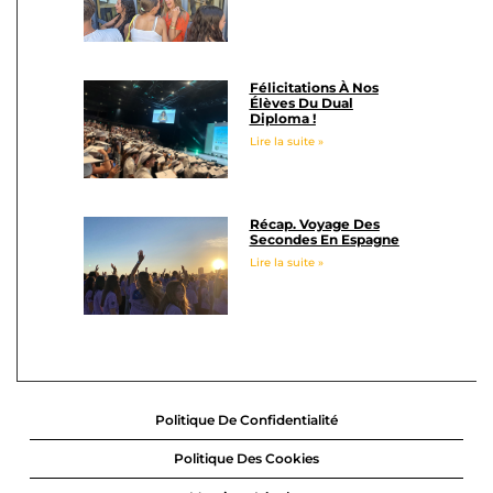
Félicitations À Nos
Élèves Du Dual
Diploma !
Lire la suite »
Récap. Voyage Des
Secondes En Espagne
Lire la suite »
Politique De Confidentialité
Politique Des Cookies