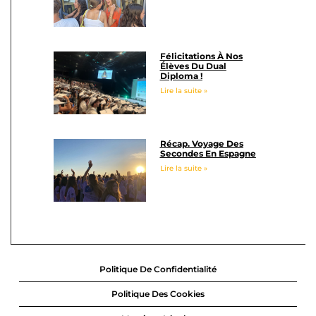
Félicitations À Nos
Élèves Du Dual
Diploma !
Lire la suite »
Récap. Voyage Des
Secondes En Espagne
Lire la suite »
Politique De Confidentialité
Politique Des Cookies