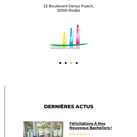
22 Boulevard Denys Puech,
12000 Rodez​
DERNIÈRES ACTUS
Félicitations À Nos
Nouveaux Bacheliers !
Lire la suite »