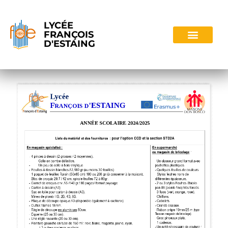
LYCÉE
FRANÇOIS
D'ESTAING