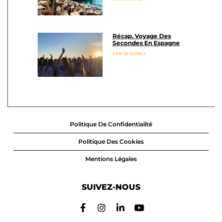
Récap. Voyage Des
Secondes En Espagne
Lire la suite »
Politique De Confidentialité
Politique Des Cookies
Mentions Légales
SUIVEZ-NOUS