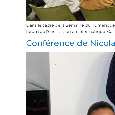
Dans le cadre de la Semaine du numérique, 
forum de l’orientation en informatique. Ce
Conférence de Nicol