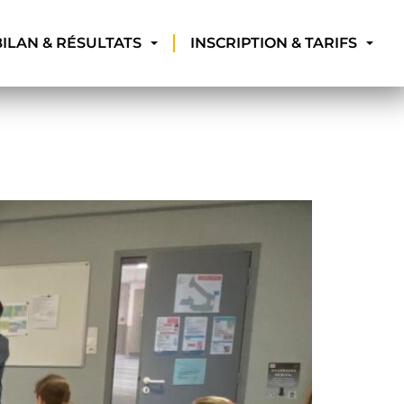
BILAN & RÉSULTATS
INSCRIPTION & TARIFS