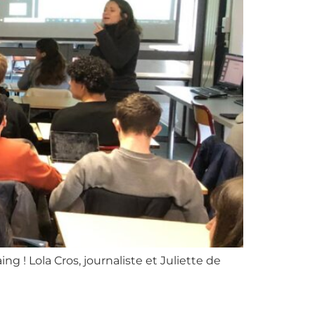
g ! Lola Cros, journaliste et Juliette de