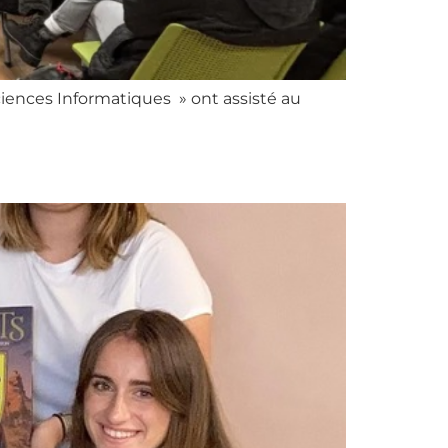
iences Informatiques » ont assisté au