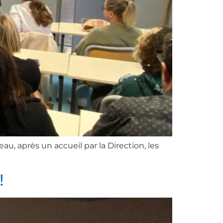
au, après un accueil par la Direction, les
!