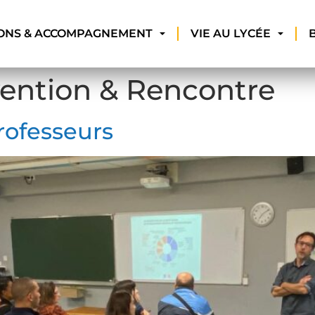
ONS & ACCOMPAGNEMENT
VIE AU LYCÉE
vention & Rencontre
rofesseurs