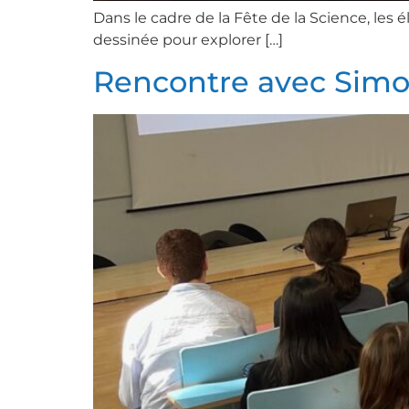
Dans le cadre de la Fête de la Science, les
dessinée pour explorer […]
Rencontre avec Sim