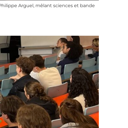
 Philippe Arguel, mêlant sciences et bande