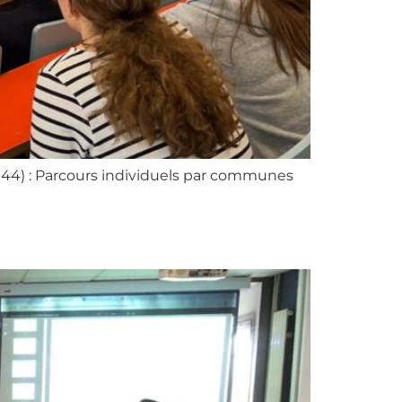
944) : Parcours individuels par communes