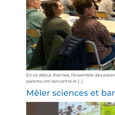
En ce début d’année, l’ensemble des parents d
parents ont rencontré le […]
Mêler sciences et ban