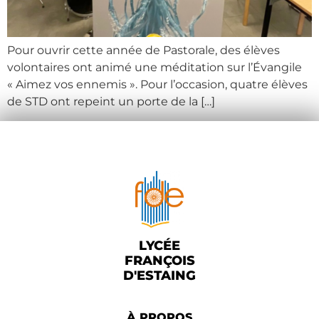
Pour ouvrir cette année de Pastorale, des élèves
volontaires ont animé une méditation sur l’Évangile
« Aimez vos ennemis ». Pour l’occasion, quatre élèves
de STD ont repeint un porte de la […]
LYCÉE
FRANÇOIS
D'ESTAING
À PROPOS