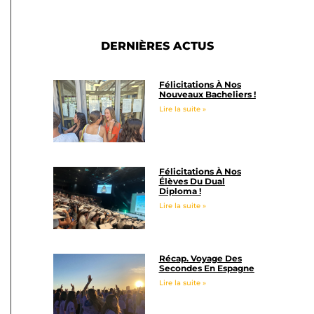
DERNIÈRES ACTUS
Félicitations À Nos
Nouveaux Bacheliers !
Lire la suite »
Félicitations À Nos
Élèves Du Dual
Diploma !
Lire la suite »
Récap. Voyage Des
Secondes En Espagne
Lire la suite »