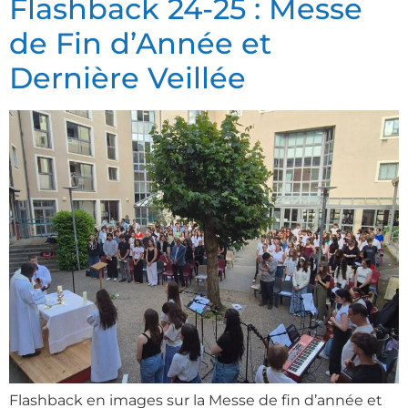
Flashback 24-25 : Messe
de Fin d’Année et
Dernière Veillée
Flashback en images sur la Messe de fin d’année et