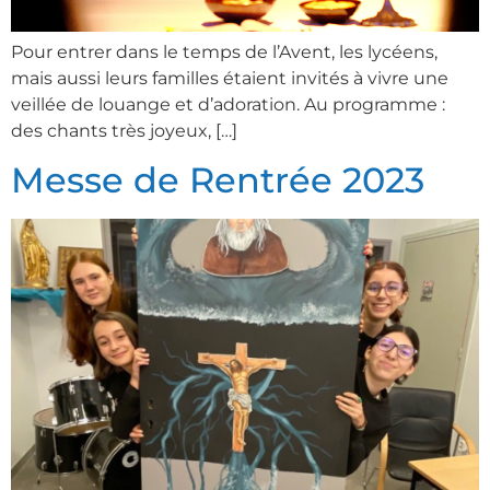
Pour entrer dans le temps de l’Avent, les lycéens,
mais aussi leurs familles étaient invités à vivre une
veillée de louange et d’adoration. Au programme :
des chants très joyeux, […]
Messe de Rentrée 2023