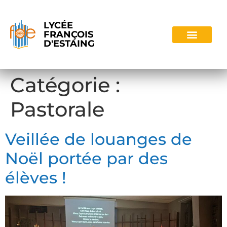
LYCÉE
FRANÇOIS
D'ESTAING
Catégorie :
Pastorale
Veillée de louanges de
Noël portée par des
élèves !