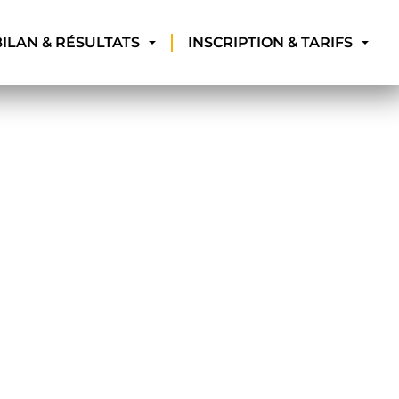
BILAN & RÉSULTATS
INSCRIPTION & TARIFS