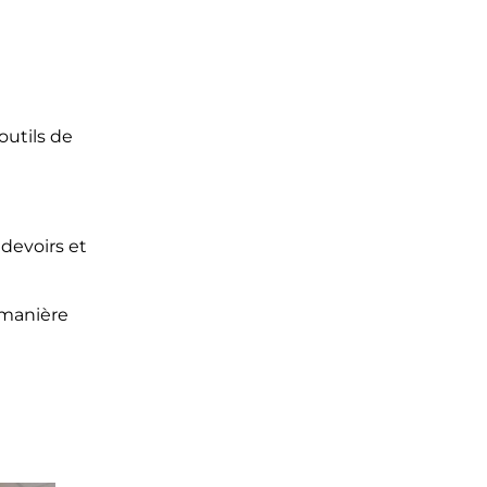
outils de
 devoirs et
 manière