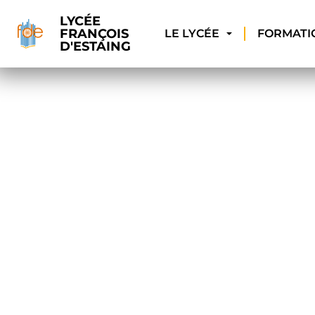
LYCÉE
FRANÇOIS
LE LYCÉE
FORMATI
D'ESTAING