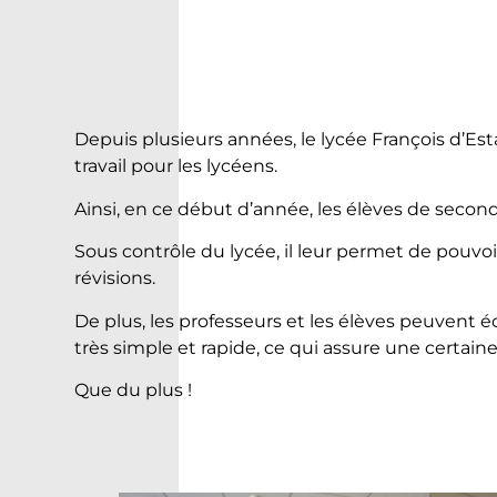
Depuis plusieurs années, le lycée François d’E
travail pour les lycéens.
Ainsi, en ce début d’année, les élèves de second
Sous contrôle du lycée, il leur permet de pouvoi
révisions.
De plus, les professeurs et les élèves peuvent
très simple et rapide, ce qui assure une certai
Que du plus !