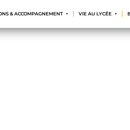
ONS & ACCOMPAGNEMENT
VIE AU LYCÉE