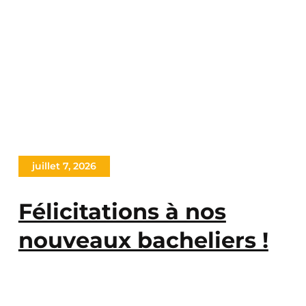
juillet 7, 2026
Félicitations à nos
nouveaux bacheliers !