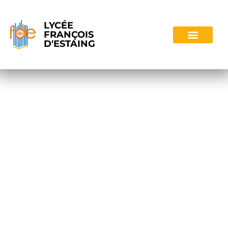
LYCÉE
FRANÇOIS
D'ESTAING