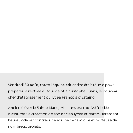
Vendredi 30 août, toute l’équipe éducative était réunie pour
préparer la rentrée autour de M. Christophe Luans, le nouveau
chef d’établissement du lycée François d’Estaing.
Ancien élève de Sainte Marie, M. Luans est motivé à l’idée
d’assumer la direction de son ancien lycée et particulièrement
heureux de rencontrer une équipe dynamique et porteuse de
nombreux projets.