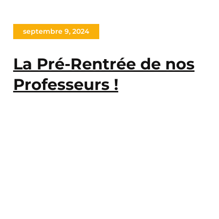
septembre 9, 2024
La Pré-Rentrée de nos
Professeurs !