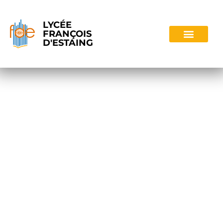
LYCÉE
FRANÇOIS
D'ESTAING