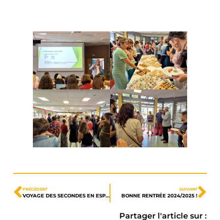
PRÉCÉDENT
SUIVANT
VOYAGE DES SECONDES EN ESPAGNE
BONNE RENTRÉE 2024/2025 !
Partager l'article sur :