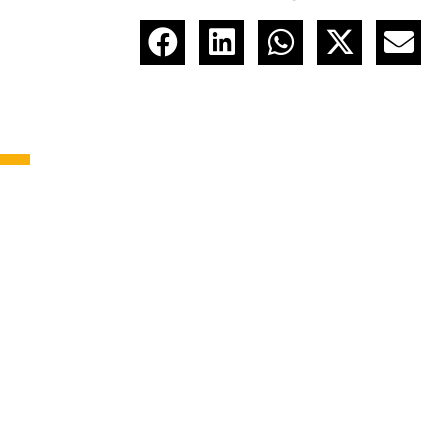
Plus d'actus