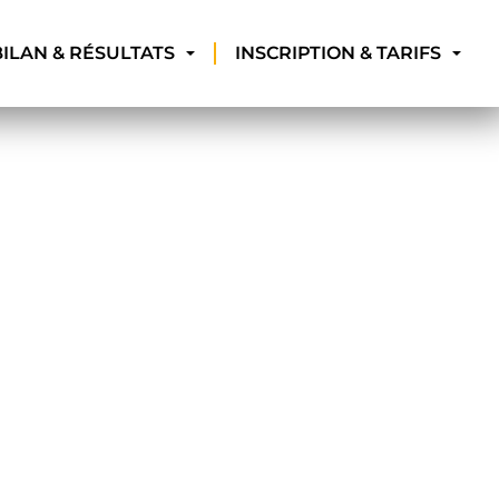
BILAN & RÉSULTATS
INSCRIPTION & TARIFS