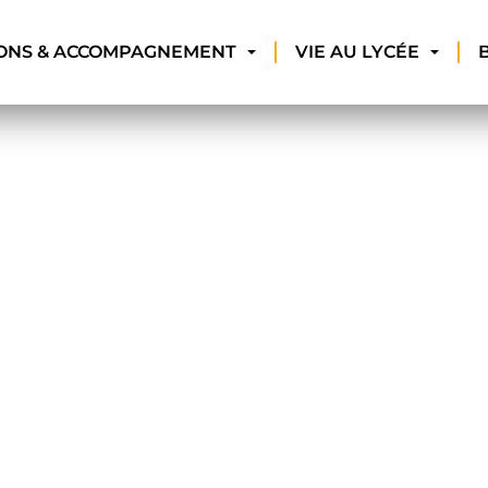
ONS & ACCOMPAGNEMENT
VIE AU LYCÉE