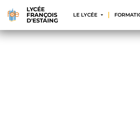
LYCÉE
FRANÇOIS
LE LYCÉE
FORMATI
D'ESTAING