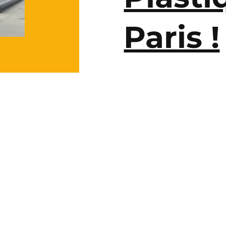
Paris !