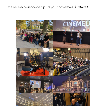
Une belle expérience de 3 jours pour nos élèves. À refaire !