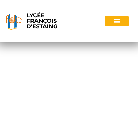
LYCÉE
FRANÇOIS
D'ESTAING