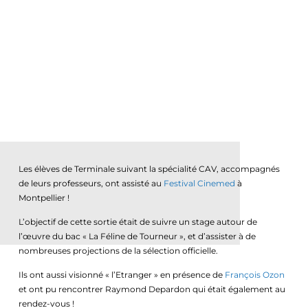
Les élèves de Terminale suivant la spécialité CAV, accompagnés
de leurs professeurs, ont assisté au
Festival Cinemed
à
Montpellier !
L’objectif de cette sortie était de suivre un stage autour de
l’œuvre du bac « La Féline de Tourneur », et d’assister à de
nombreuses projections de la sélection officielle.
Ils ont aussi visionné « l’Etranger » en présence de
François Ozon
et ont pu rencontrer Raymond Depardon qui était également au
rendez-vous !