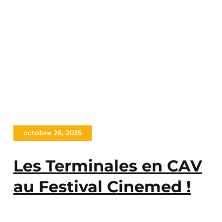
octobre 26, 2025
Les Terminales en CAV
au Festival Cinemed !