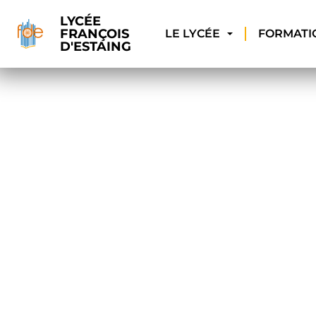
LYCÉE
FRANÇOIS
LE LYCÉE
FORMATI
D'ESTAING