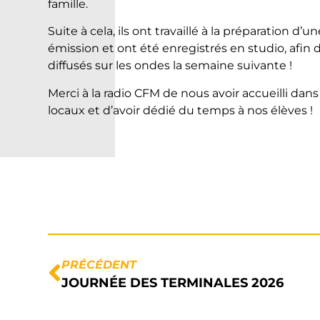
famille.
Suite à cela, ils ont travaillé à la préparation d’u
émission et ont été enregistrés en studio, afin d
diffusés sur les ondes la semaine suivante !
Merci à la radio CFM de nous avoir accueilli dans
locaux et d’avoir dédié du temps à nos élèves !
PRÉCÉDENT
JOURNÉE DES TERMINALES 2026