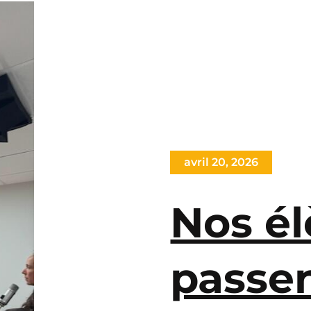
avril 20, 2026
Nos él
passen