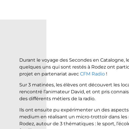
Durant le voyage des Secondes en Catalogne, l
quelques uns qui sont restés à Rodez ont parti
projet en partenariat avec
CFM Radio
!
Sur 3 matinées, les élèves ont découvert les loc
rencontré l’animateur David, et ont pris connai
des différents métiers de la radio.
Ils ont ensuite pu expérimenter un des aspects
medium en réalisant un micro-trottoir dans les
Rodez, autour de 3 thématiques : le sport, l’école