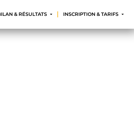
BILAN & RÉSULTATS
INSCRIPTION & TARIFS