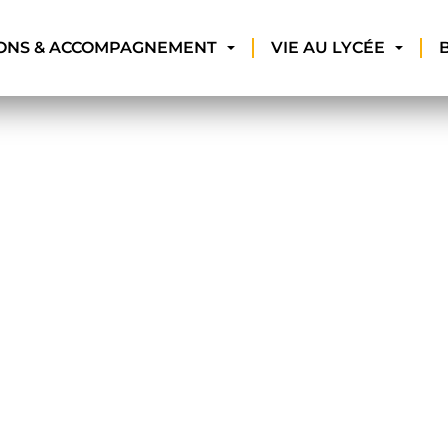
ONS & ACCOMPAGNEMENT
VIE AU LYCÉE