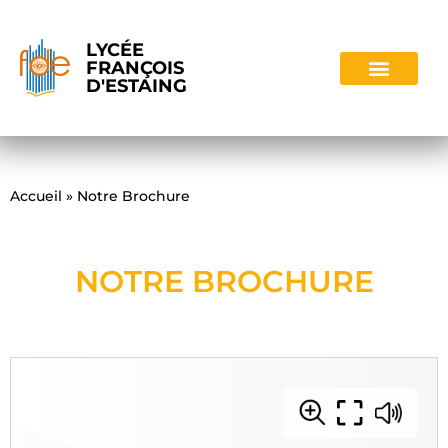
LYCÉE
FRANÇOIS
D'ESTAING
Accueil
»
Notre Brochure
NOTRE BROCHURE