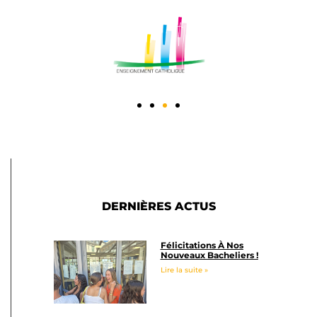
DERNIÈRES ACTUS
Félicitations À Nos
Nouveaux Bacheliers !
Lire la suite »