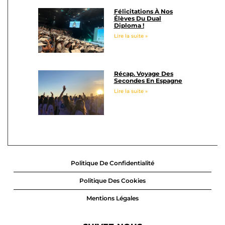
Félicitations À Nos
Élèves Du Dual
Diploma !
Lire la suite »
Récap. Voyage Des
Secondes En Espagne
Lire la suite »
Politique De Confidentialité
Politique Des Cookies
Mentions Légales