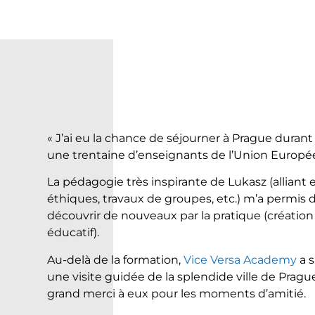
« J’ai eu la chance de séjourner à Prague dur
une trentaine d’enseignants de l’Union Européenn
La pédagogie très inspirante de Lukasz (alliant 
éthiques, travaux de groupes, etc.) m’a permis d
découvrir de nouveaux par la pratique (créatio
éducatif).
Au-delà de la formation,
Vice Versa Academy
a 
une visite guidée de la splendide ville de Prague 
grand merci à eux pour les moments d’amitié.