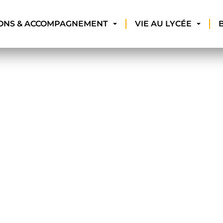
ONS & ACCOMPAGNEMENT
VIE AU LYCÉE