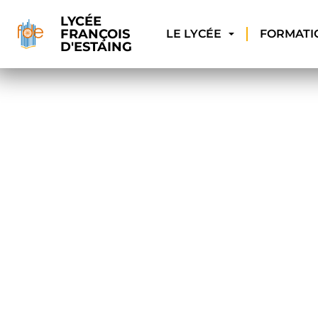
LYCÉE
FRANÇOIS
LE LYCÉE
FORMATI
D'ESTAING