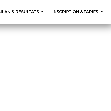
BILAN & RÉSULTATS
INSCRIPTION & TARIFS