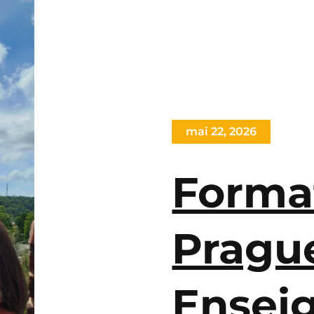
mai 22, 2026
Forma
Pragu
Ensei