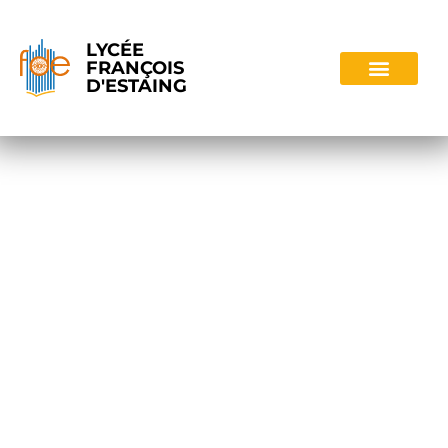
LYCÉE
FRANÇOIS
D'ESTAING