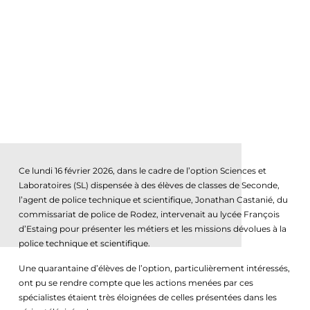
Ce lundi 16 février 2026, dans le cadre de l’option Sciences et
Laboratoires (SL) dispensée à des élèves de classes de Seconde,
l’agent de police technique et scientifique, Jonathan Castanié, du
commissariat de police de Rodez, intervenait au lycée François
d’Estaing pour présenter les métiers et les missions dévolues à la
police technique et scientifique.
Une quarantaine d’élèves de l’option, particulièrement intéressés,
ont pu se rendre compte que les actions menées par ces
spécialistes étaient très éloignées de celles présentées dans les