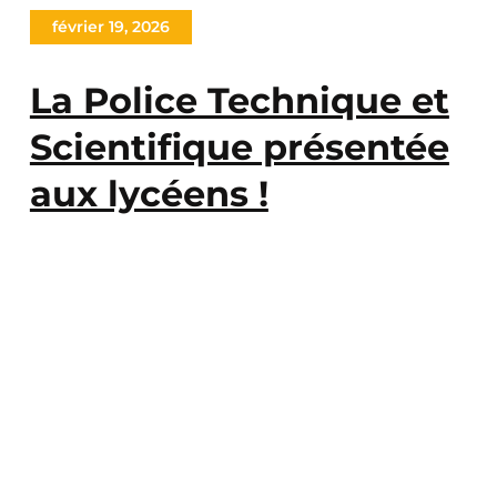
février 19, 2026
La Police Technique et
Scientifique présentée
aux lycéens !