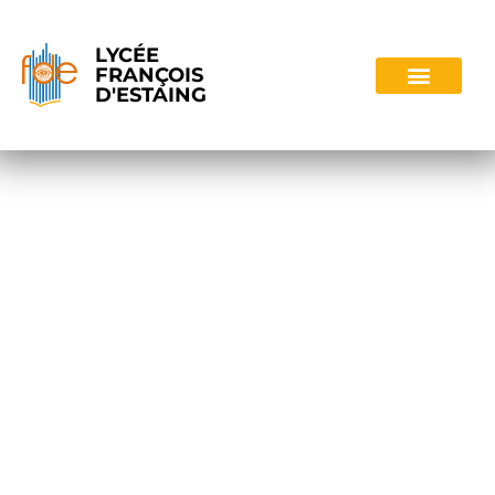
LYCÉE
FRANÇOIS
D'ESTAING