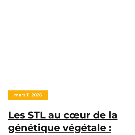
mars 11, 2026
Les STL au cœur de la
génétique végétale :