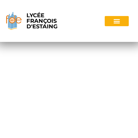
LYCÉE
FRANÇOIS
D'ESTAING