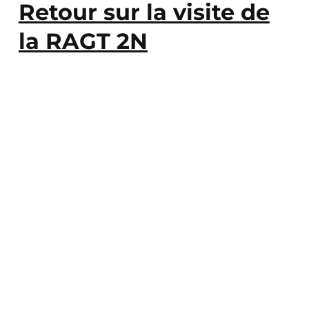
Retour sur la visite de
la RAGT 2N