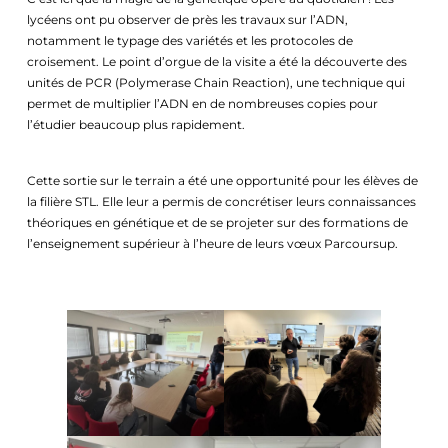
lycéens ont pu observer de près les travaux sur l’ADN,
notamment le typage des variétés et les protocoles de
croisement. Le point d’orgue de la visite a été la découverte des
unités de PCR (Polymerase Chain Reaction), une technique qui
permet de multiplier l’ADN en de nombreuses copies pour
l’étudier beaucoup plus rapidement.
Cette sortie sur le terrain a été une opportunité pour les élèves de
la filière STL. Elle leur a permis de concrétiser leurs connaissances
théoriques en génétique et de se projeter sur des formations de
l’enseignement supérieur à l’heure de leurs vœux Parcoursup.