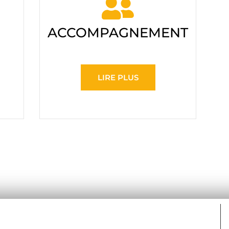
ACCOMPAGNEMENT
LIRE PLUS