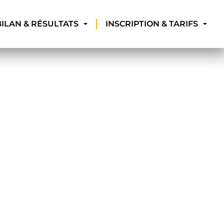
BILAN & RÉSULTATS
INSCRIPTION & TARIFS