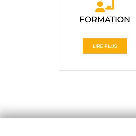
FORMATION
LIRE PLUS