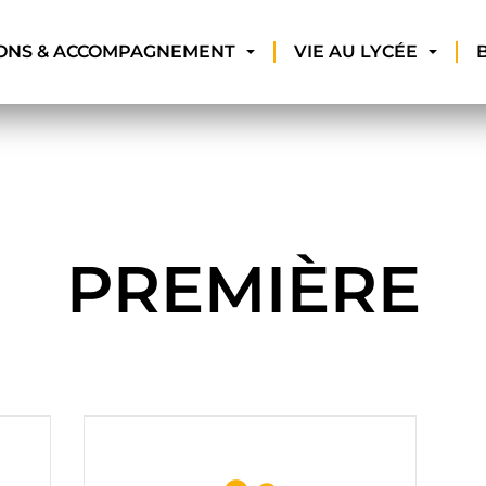
ONS & ACCOMPAGNEMENT
VIE AU LYCÉE
PREMIÈRE