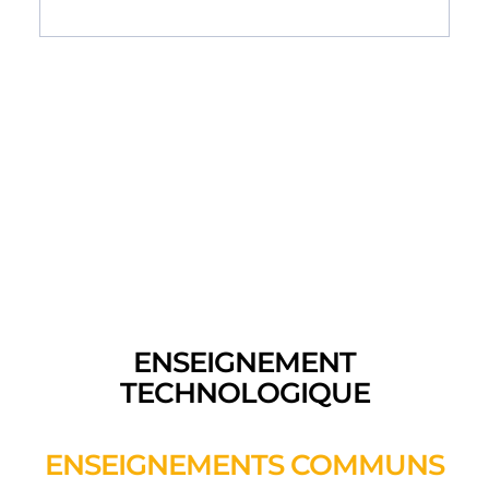
ENSEIGNEMENT
TECHNOLOGIQUE
ENSEIGNEMENTS COMMUNS