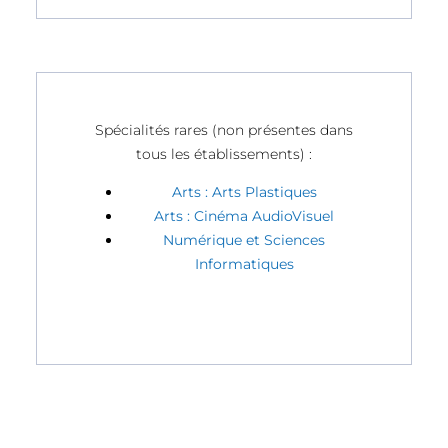
Spécialités rares (non présentes dans
tous les établissements) :
Arts : Arts Plastiques
Arts : Cinéma AudioVisuel
Numérique et Sciences
Informatiques