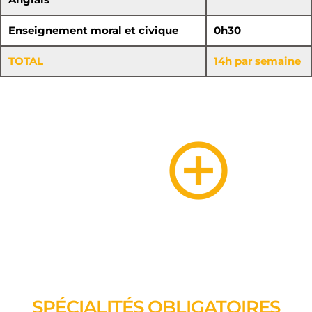
Enseignement moral et civique
0h30
TOTAL
14h par semaine
SPÉCIALITÉS OBLIGATOIRES