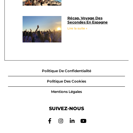
Récap. Voyage Des
Secondes En Espagne
Lire la suite »
Politique De Confidentialité
Politique Des Cookies
Mentions Légales
SUIVEZ-NOUS