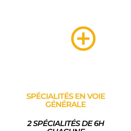
SPÉCIALITÉS EN VOIE
GÉNÉRALE
2 SPÉCIALITÉS DE 6H