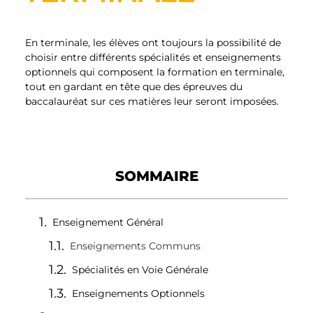
En terminale, les élèves ont toujours la possibilité de
choisir entre différents spécialités et enseignements
optionnels qui composent la formation en terminale,
tout en gardant en tête que des épreuves du
baccalauréat sur ces matières leur seront imposées.
SOMMAIRE
Enseignement Général
Enseignements Communs
Spécialités en Voie Générale
Enseignements Optionnels