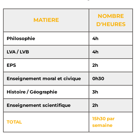
NOMBRE
MATIERE
D'HEURES
Philosophie
4h
LVA / LVB
4h
EPS
2h
Enseignement moral et civique
0h30
Histoire / Géographie
3h
Enseignement scientifique
2h
15h30 par
TOTAL
semaine