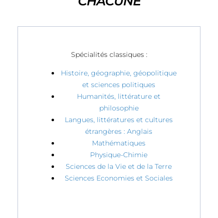
CHACUNE
Spécialités classiques :
Histoire, géographie, géopolitique
et sciences politiques
Humanités, littérature et
philosophie
Langues, littératures et cultures
étrangères : Anglais
Mathématiques
Physique-Chimie
Sciences de la Vie et de la Terre
Sciences Economies et Sociales