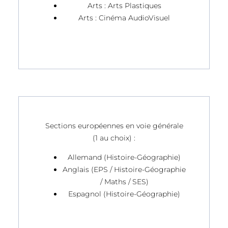
Arts : Arts Plastiques
Arts : Cinéma AudioVisuel
Sections européennes en voie générale
(1 au choix) :
Allemand (Histoire-Géographie)
Anglais (EPS / Histoire-Géographie
/ Maths / SES)
Espagnol (Histoire-Géographie)