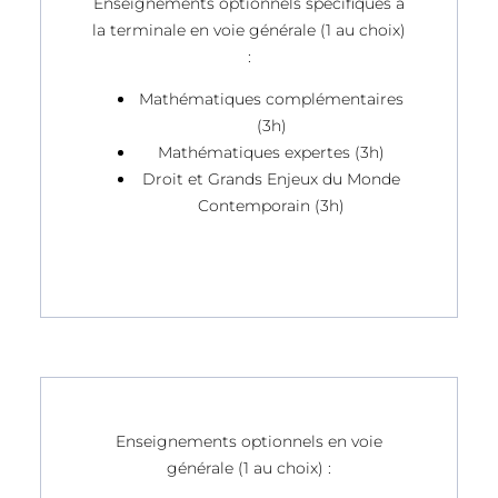
Enseignements optionnels spécifiques à
la terminale en voie générale (1 au choix)
:
Mathématiques complémentaires
(3h)
Mathématiques expertes (3h)
Droit et Grands Enjeux du Monde
Contemporain (3h)
Enseignements optionnels en voie
générale (1 au choix) :