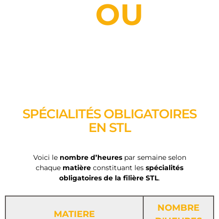
OU
SPÉCIALITÉS OBLIGATOIRES
EN STL
Voici le
nombre d’heures
par semaine selon
chaque
matière
constituant les
spécialités
obligatoires de la filière STL
.
NOMBRE
MATIERE