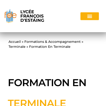
LYCÉE
FRANÇOIS
D'ESTAING
Accueil
»
Formations & Accompagnement
»
Terminale
»
Formation En Terminale
FORMATION EN
TERMINALE