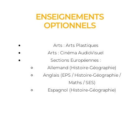
ENSEIGNEMENTS
OPTIONNELS
Arts : Arts Plastiques
Arts : Cinéma AudioVisuel
Sections Européennes :
Allemand (Histoire-Géographie)
Anglais (EPS / Histoire-Géographie /
Maths / SES)
Espagnol (Histoire-Géographie)