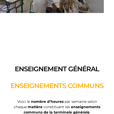
ENSEIGNEMENT GÉNÉRAL
ENSEIGNEMENTS COMMUNS
Voici le
nombre d’heures
par semaine selon
chaque
matière
constituant les
enseignements
communs de la terminale générale
.