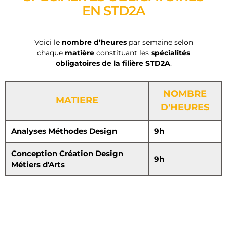
EN STD2A
Voici le
nombre d’heures
par semaine selon
chaque
matière
constituant les
spécialités
obligatoires de la filière STD2A
.
NOMBRE
MATIERE
D'HEURES
Analyses Méthodes Design
9h
Conception Création Design
9h
Métiers d'Arts