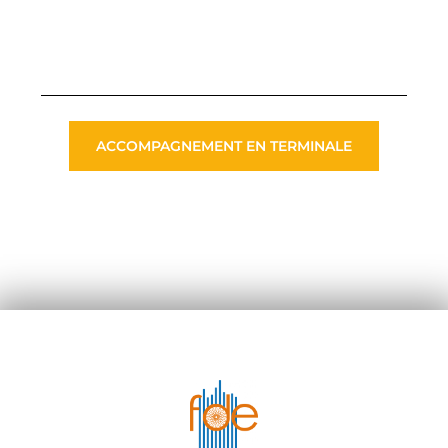
ACCOMPAGNEMENT EN TERMINALE