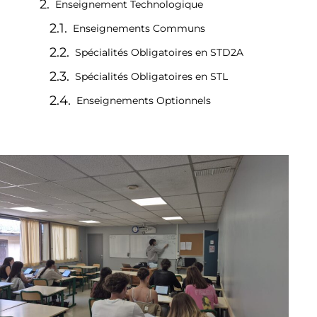
Enseignement Technologique
Enseignements Communs
Spécialités Obligatoires en STD2A
Spécialités Obligatoires en STL
Enseignements Optionnels