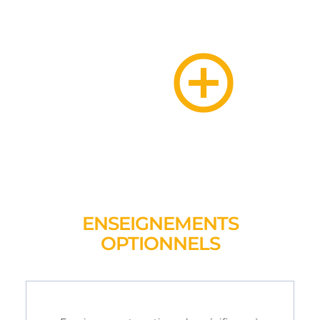
ENSEIGNEMENTS
OPTIONNELS