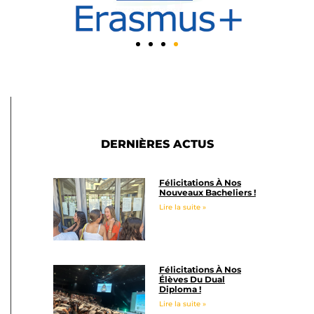
DERNIÈRES ACTUS
Félicitations À Nos
Nouveaux Bacheliers !
Lire la suite »
Félicitations À Nos
Élèves Du Dual
Diploma !
Lire la suite »